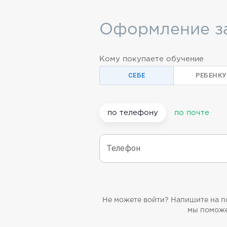
Оформление з
Кому покупаете обучение
СЕБЕ
РЕБЕНКУ
по телефону
по почте
Телефон
Не можете войти? Напишите на п
мы помож